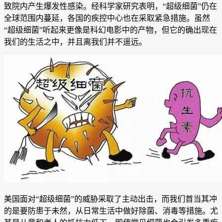
致院内产生爆发性感染。经科学家研究表明，“超级细菌”仍在
全球范围内蔓延，各国的疾控中心也在采取紧急措施。虽然
“超级细菌”听起来更像是科幻电影中的产物，但它的确出现在
我们的生活之中，并且离我们并不遥远。
美国面对“超级细菌”的威胁采取了主动出击，而我们首当其冲
的是要防患于未然，从日常生活中做好除菌、消毒等措施。尤