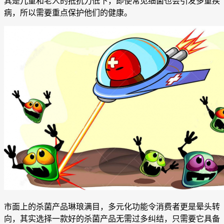
其是儿童和老人的抵抗力低下，即使常见细菌也会引发多重疾
病，所以需要重点保护他们的健康。
市面上的杀菌产品琳琅满目，多元化功能令消费者更是晕头转
向，其实选择一款好的杀菌产品无需过多纠结，只需要它具备