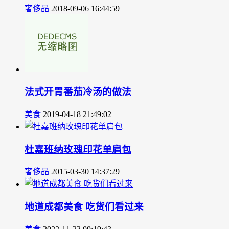
奢侈品
2018-09-06 16:44:59
法式开胃番茄冷汤的做法
美食
2019-04-18 21:49:02
杜嘉班纳玫瑰印花单肩包
奢侈品
2015-03-30 14:37:29
地道成都美食 吃货们看过来