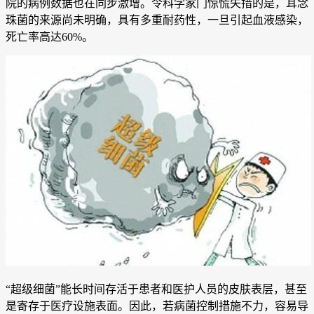
院的病例数据也在同步激增。令科学家门惊慌失措的是，耳念
珠菌的来源尚未明确，具有多重耐药性，一旦引起血液感染，
死亡率高达60%。
“超级细菌”能长时间存活于患者和医护人员的皮肤表层，甚至
是寄存于医疗设施表面。因此，若病菌控制措施不力，容易导