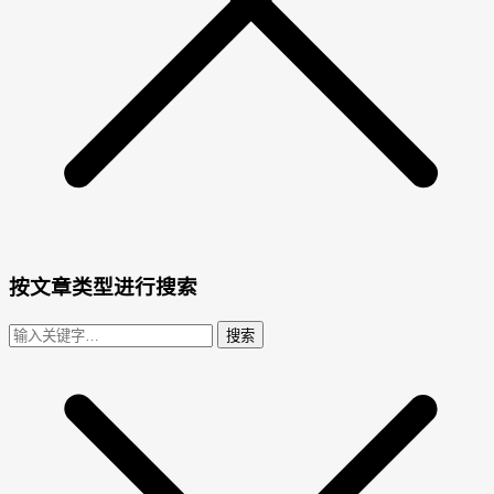
按文章类型进行搜索