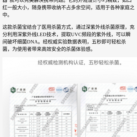
器”就可以完美解决携带问题。它的外观设计小巧精致，如口
红一般大小，随身携带收纳不占多余空间，适用于各种家庭之
中。
这款杀菌宝结合了医用杀菌方式，通过深紫外线杀菌原理，充
分利用深紫外线LED技术，提取UVC频段的紫外线，可以瞬
间破坏细菌DNA。经权威实验数据表明，五秒即可轻松杀
菌，为使用者带来高效安全的杀菌体验感。