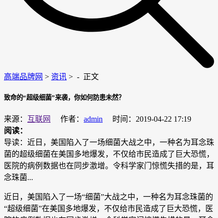
高端品牌网
>
资讯
> -
正文
致命的“超级细菌”来袭，你如何防患未然？
来源：
互联网
作者：
admin
时间：2019-04-22 17:19
阅读：
导读：近日，美国陷入了一场细菌大战之中，一种名为耳念珠
菌的超级细菌在美国多地爆发，不仅给市民造成了巨大恐慌，
医院的病例数据也在同步激增。令科学家门惊慌失措的是，耳
念珠菌...
近日，美国陷入了一场“细菌”大战之中，一种名为耳念珠菌的
“超级细菌”在美国多地爆发，不仅给市民造成了巨大恐慌，医