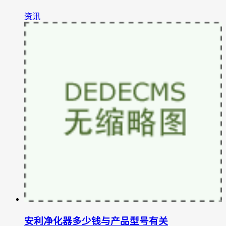
资讯
安利净化器多少钱与产品型号有关