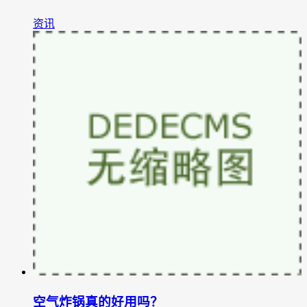
资讯
空气炸锅真的好用吗？