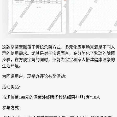
这款杀菌宝颠覆了传统杀菌方式，多元化应用场景满足不同人
群的使用需求。尤其是对于宝妈而言，充分简化了繁琐的除菌
步骤，在方便宝妈的同时，还能为宝宝和家人搭建健康洁净的
生活环境。
为回馈用户，现举办评论有奖活动：
活动奖品:
市场价值199元的深紫外线瞬间秒杀细菌神器1套*10人
参与方式：