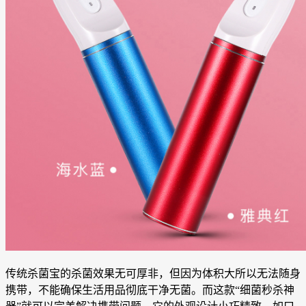
传统杀菌宝的杀菌效果无可厚非，但因为体积大所以无法随身
携带，不能确保生活用品彻底干净无菌。而这款“细菌秒杀神