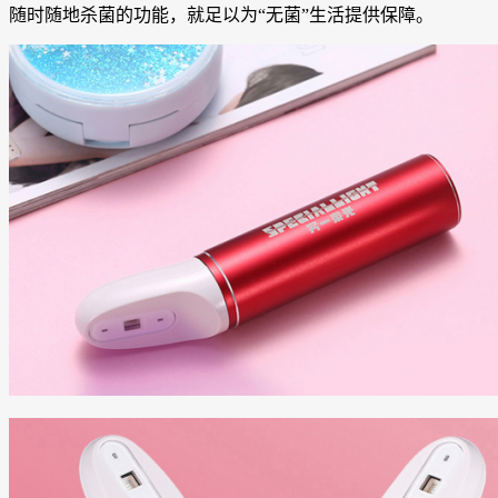
随时随地杀菌的功能，就足以为“无菌”生活提供保障。