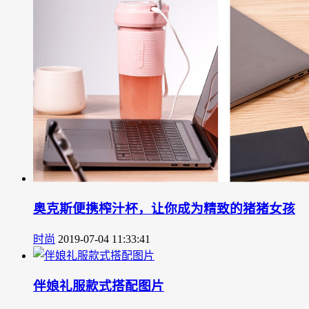
奥克斯便携榨汁杯，让你成为精致的猪猪女孩
时尚
2019-07-04 11:33:41
伴娘礼服款式搭配图片