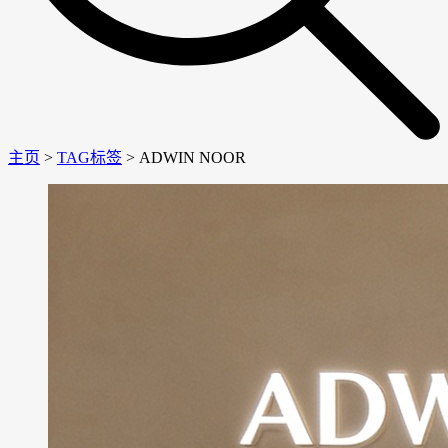
主页
>
TAG标签
> ADWIN NOOR