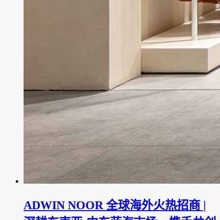
ADWIN NOOR 全球海外火热招商 |