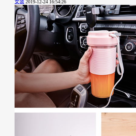
女装
2019-12-24 16:54:26