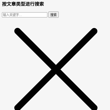
按文章类型进行搜索