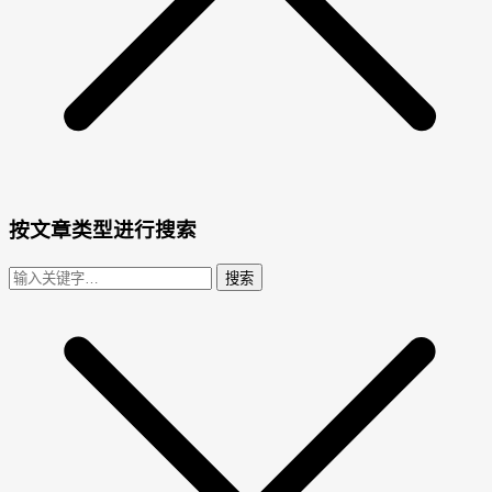
按文章类型进行搜索