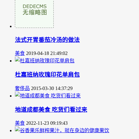
法式开胃番茄冷汤的做法
美食
2019-04-18 21:49:02
杜嘉班纳玫瑰印花单肩包
奢侈品
2015-03-30 14:37:29
地道成都美食 吃货们看过来
美食
2022-11-23 09:19:43