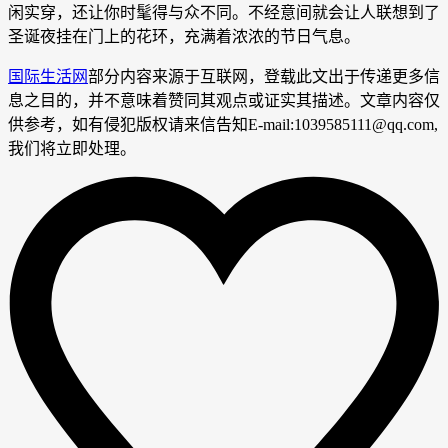
闲实穿，还让你时髦得与众不同。不经意间就会让人联想到了
圣诞夜挂在门上的花环，充满着浓浓的节日气息。
国际生活网
部分内容来源于互联网，登载此文出于传递更多信
息之目的，并不意味着赞同其观点或证实其描述。文章内容仅
供参考，如有侵犯版权请来信告知E-mail:1039585111@qq.com,
我们将立即处理。